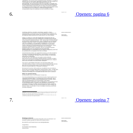
Openen: pagina 6
Openen: pagina 7