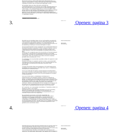
Openen: pagina 3
Openen: pagina 4