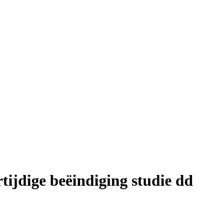
ijdige beëindiging studie dd