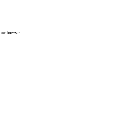
n uw browser