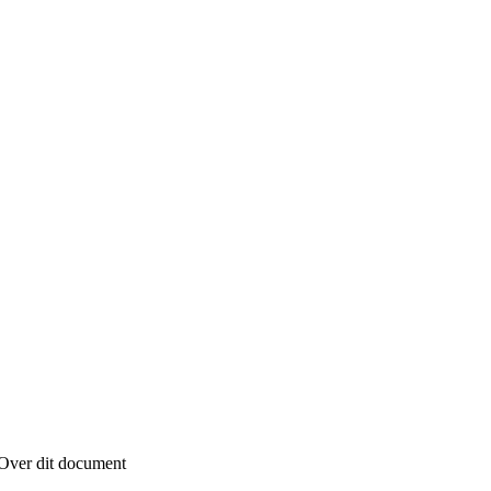
Over dit document