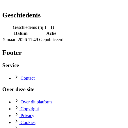
Geschiedenis
Geschiedenis (rij 1 - 1)
Datum
Actie
5 maart 2026 11:49
Gepubliceerd
Footer
Service
Contact
Over deze site
Over dit platform
Copyright
Privacy
Cookies