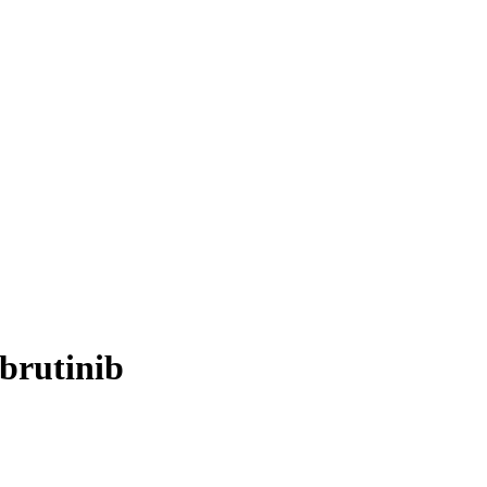
brutinib