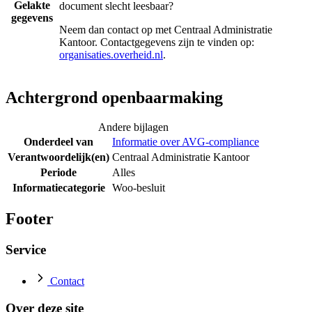
Gelakte
document slecht leesbaar?
gegevens
Neem dan contact op met
Centraal Administratie
Kantoor
. Contactgegevens zijn te vinden op:
organisaties.overheid.nl
.
Achtergrond openbaarmaking
Andere bijlagen
Onderdeel van
Informatie over AVG-compliance
Verantwoordelijk(en)
Centraal Administratie Kantoor
Periode
Alles
Informatiecategorie
Woo-besluit
Footer
Service
Contact
Over deze site