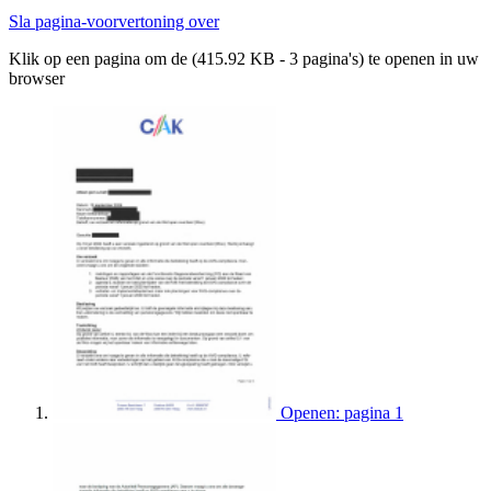
Sla pagina-voorvertoning over
Klik op een pagina om de (415.92 KB - 3 pagina's) te openen in uw
browser
Openen: pagina 1