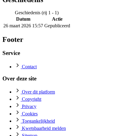
Geschiedenis (rij 1 - 1)
Datum
Actie
26 maart 2026 15:57
Gepubliceerd
Footer
Service
Contact
Over deze site
Over dit platform
Copyright
Privacy
Cookies
Toegankelijkheid
Kwetsbaarheid melden
Sitemap