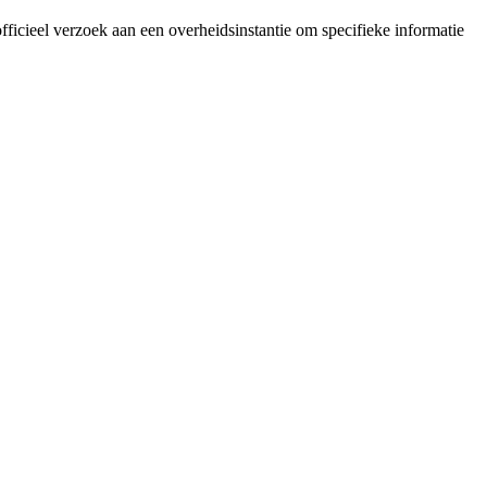
icieel verzoek aan een overheidsinstantie om specifieke informatie