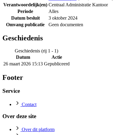
Verantwoordelijk(en)
Centraal Administratie Kantoor
Periode
Alles
Datum besluit
3 oktober 2024
Omvang publicatie
Geen documenten
Geschiedenis
Geschiedenis (rij 1 - 1)
Datum
Actie
26 maart 2026 15:13
Gepubliceerd
Footer
Service
Contact
Over deze site
Over dit platform