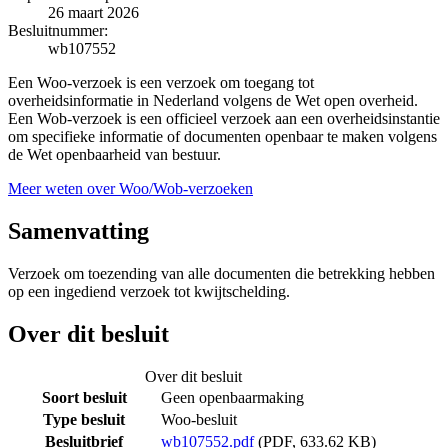
26 maart 2026
Besluitnummer:
wb107552
Een Woo-verzoek is een verzoek om toegang tot
overheidsinformatie in Nederland volgens de Wet open overheid.
Een Wob-verzoek is een officieel verzoek aan een overheidsinstantie
om specifieke informatie of documenten openbaar te maken volgens
de Wet openbaarheid van bestuur.
Meer weten over Woo/Wob-verzoeken
Samenvatting
Verzoek om toezending van alle documenten die betrekking hebben
op een ingediend verzoek tot kwijtschelding.
Over dit besluit
Over dit besluit
Soort besluit
Geen openbaarmaking
Type besluit
Woo-besluit
Besluitbrief
wb107552.pdf
(PDF, 633.62 KB)