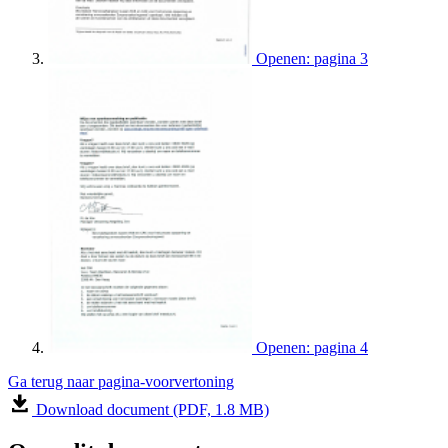
Openen: pagina 3
Openen: pagina 4
Ga terug naar pagina-voorvertoning
Download document (PDF, 1.8 MB)