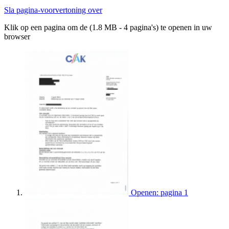
Sla pagina-voorvertoning over
Klik op een pagina om de (1.8 MB - 4 pagina's) te openen in uw
browser
Openen: pagina 1