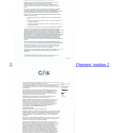
Openen: pagina 2