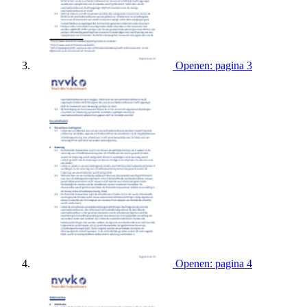
Openen: pagina 3
Openen: pagina 4