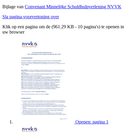
Bijlage van
Convenant Minnelijke Schuldhulpverlening NVVK
Sla pagina-voorvertoning over
Klik op een pagina om de (961.29 KB - 10 pagina's) te openen in
uw browser
Openen: pagina 1