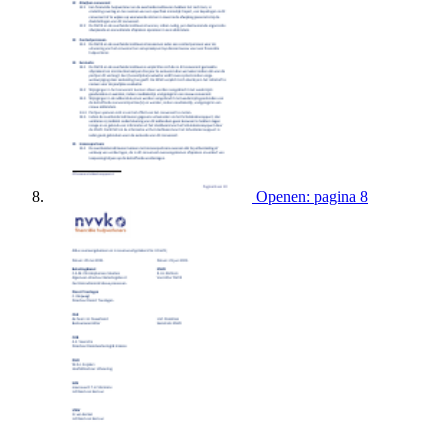
Openen: pagina 8