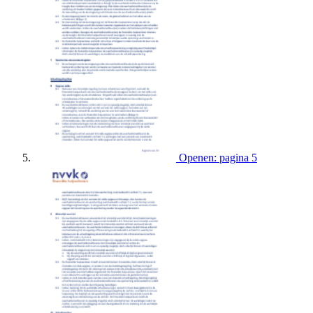
Openen: pagina 5