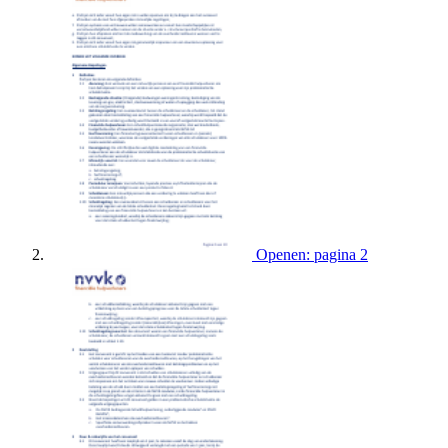
Openen: pagina 2