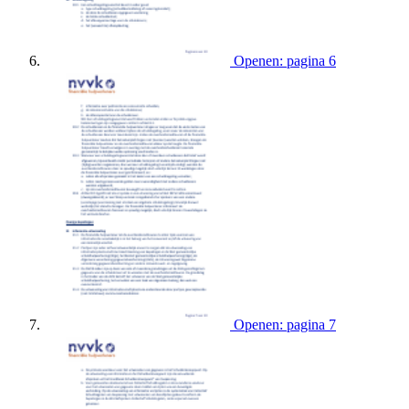
Openen: pagina 6
Openen: pagina 7