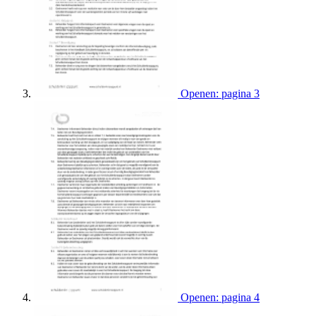
Openen: pagina 3
Openen: pagina 4