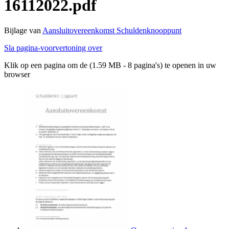
16112022.pdf
Bijlage van
Aansluitovereenkomst Schuldenknooppunt
Sla pagina-voorvertoning over
Klik op een pagina om de (1.59 MB - 8 pagina's) te openen in uw
browser