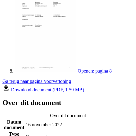
Openen: pagina 8
Ga terug naar pagina-voorvertoning
Download document (PDF, 1.59 MB)
Over dit document
Over dit document
Datum
16 november 2022
document
Type