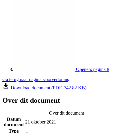
Openen: pagina 8
Ga terug naar pagina-voorvertoning
Download document (PDF, 742.82 KB)
Over dit document
Over dit document
Datum
21 oktober 2021
document
Type