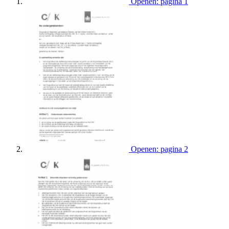
Openen: pagina 1
Openen: pagina 2