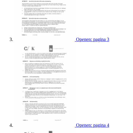
Openen: pagina 3
Openen: pagina 4