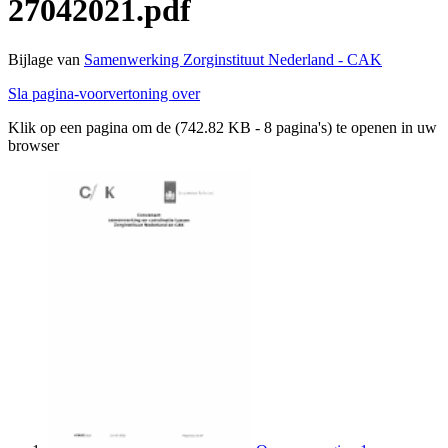
27042021.pdf
Bijlage van
Samenwerking Zorginstituut Nederland - CAK
Sla pagina-voorvertoning over
Klik op een pagina om de (742.82 KB - 8 pagina's) te openen in uw
browser