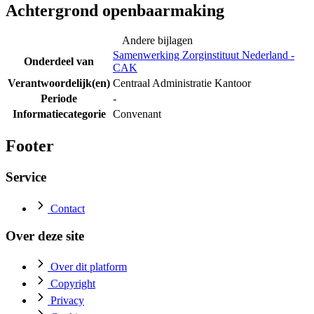
Achtergrond openbaarmaking
Andere bijlagen
Samenwerking Zorginstituut Nederland -
Onderdeel van
CAK
Verantwoordelijk(en)
Centraal Administratie Kantoor
Periode
-
Informatiecategorie
Convenant
Footer
Service
Contact
Over deze site
Over dit platform
Copyright
Privacy