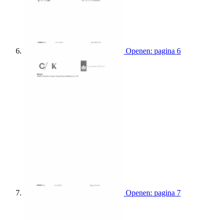
Openen: pagina 6
Openen: pagina 7