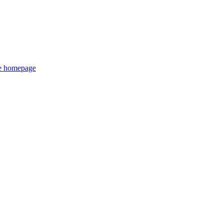
de homepage