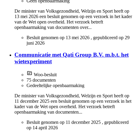
Geen openbaarmaking
De minister van Volksgezondheid, Welzijn en Sport heeft op
13 mei 2026 een besluit genomen op een verzoek in het kader
van de Wet open overheid. Het verzoek betreft
openbaarmaking van documenten over...
Besluit genomen op
13 mei 2026
, gepubliceerd op
29
juni 2026
Communicatie met Qati Group B.V. m.b.t. het
wietexperiment
Woo-besluit
75 documenten
Gedeeltelijke openbaarmaking
De minister van Volksgezondheid, Welzijn en Sport heeft op
11 december 2025 een besluit genomen op een verzoek in het
kader van de Wet open overheid. Het verzoek betreft
openbaarmaking van documenten...
Besluit genomen op
11 december 2025
, gepubliceerd
op
14 april 2026