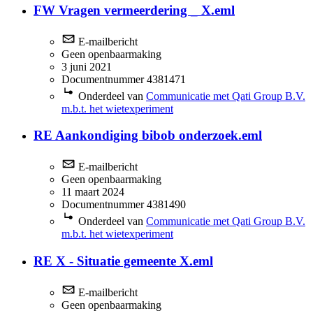
FW Vragen vermeerdering _ X.eml
E-mailbericht
Geen openbaarmaking
3 juni 2021
Documentnummer 4381471
Onderdeel van
Communicatie met Qati Group B.V.
m.b.t. het wietexperiment
RE Aankondiging bibob onderzoek.eml
E-mailbericht
Geen openbaarmaking
11 maart 2024
Documentnummer 4381490
Onderdeel van
Communicatie met Qati Group B.V.
m.b.t. het wietexperiment
RE X - Situatie gemeente X.eml
E-mailbericht
Geen openbaarmaking