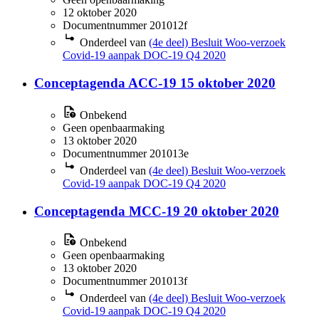
12 oktober 2020
Documentnummer 201012f
Onderdeel van
(4e deel) Besluit Woo-verzoek
Covid-19 aanpak DOC-19 Q4 2020
Conceptagenda ACC-19 15 oktober 2020
Onbekend
Geen openbaarmaking
13 oktober 2020
Documentnummer 201013e
Onderdeel van
(4e deel) Besluit Woo-verzoek
Covid-19 aanpak DOC-19 Q4 2020
Conceptagenda MCC-19 20 oktober 2020
Onbekend
Geen openbaarmaking
13 oktober 2020
Documentnummer 201013f
Onderdeel van
(4e deel) Besluit Woo-verzoek
Covid-19 aanpak DOC-19 Q4 2020