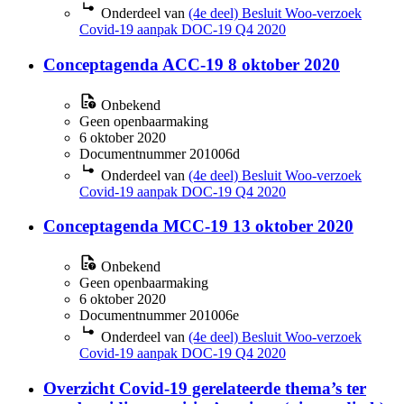
Onderdeel van
(4e deel) Besluit Woo-verzoek
Covid-19 aanpak DOC-19 Q4 2020
Conceptagenda ACC-19 8 oktober 2020
Onbekend
Geen openbaarmaking
6 oktober 2020
Documentnummer 201006d
Onderdeel van
(4e deel) Besluit Woo-verzoek
Covid-19 aanpak DOC-19 Q4 2020
Conceptagenda MCC-19 13 oktober 2020
Onbekend
Geen openbaarmaking
6 oktober 2020
Documentnummer 201006e
Onderdeel van
(4e deel) Besluit Woo-verzoek
Covid-19 aanpak DOC-19 Q4 2020
Overzicht Covid-19 gerelateerde thema’s ter