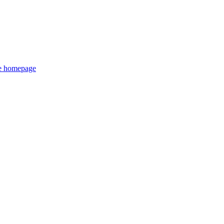
de homepage