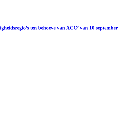
ligheidsregio’s ten behoeve van ACC’ van 10 septembe