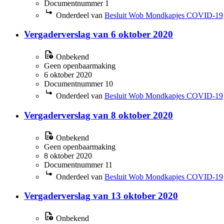
Documentnummer 1
Onderdeel van
Besluit Wob Mondkapjes COVID-19
Vergaderverslag van 6 oktober 2020
Onbekend
Geen openbaarmaking
6 oktober 2020
Documentnummer 10
Onderdeel van
Besluit Wob Mondkapjes COVID-19
Vergaderverslag van 8 oktober 2020
Onbekend
Geen openbaarmaking
8 oktober 2020
Documentnummer 11
Onderdeel van
Besluit Wob Mondkapjes COVID-19
Vergaderverslag van 13 oktober 2020
Onbekend