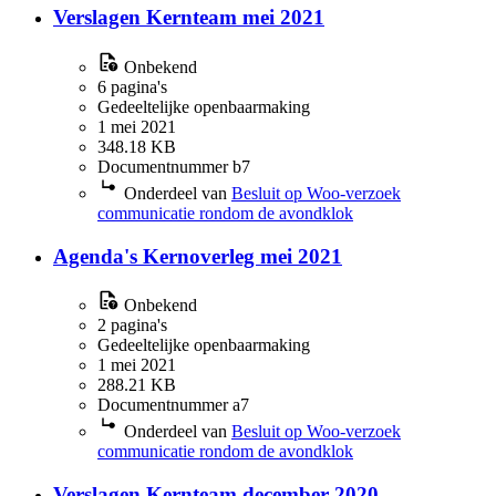
Verslagen Kernteam mei 2021
Onbekend
6 pagina's
Gedeeltelijke openbaarmaking
1 mei 2021
348.18 KB
Documentnummer b7
Onderdeel van
Besluit op Woo-verzoek
communicatie rondom de avondklok
Agenda's Kernoverleg mei 2021
Onbekend
2 pagina's
Gedeeltelijke openbaarmaking
1 mei 2021
288.21 KB
Documentnummer a7
Onderdeel van
Besluit op Woo-verzoek
communicatie rondom de avondklok
Verslagen Kernteam december 2020