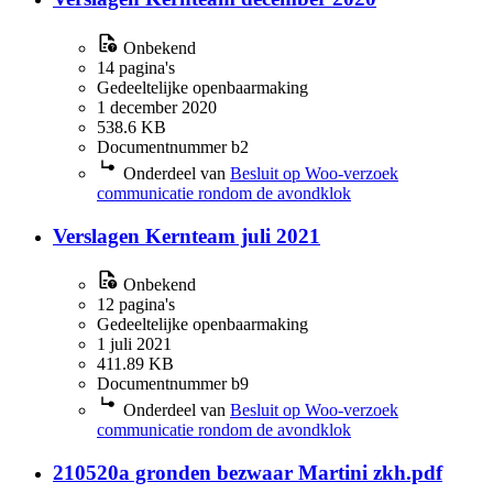
Onbekend
14 pagina's
Gedeeltelijke openbaarmaking
1 december 2020
538.6 KB
Documentnummer b2
Onderdeel van
Besluit op Woo-verzoek
communicatie rondom de avondklok
Verslagen Kernteam juli 2021
Onbekend
12 pagina's
Gedeeltelijke openbaarmaking
1 juli 2021
411.89 KB
Documentnummer b9
Onderdeel van
Besluit op Woo-verzoek
communicatie rondom de avondklok
210520a gronden bezwaar Martini zkh.pdf