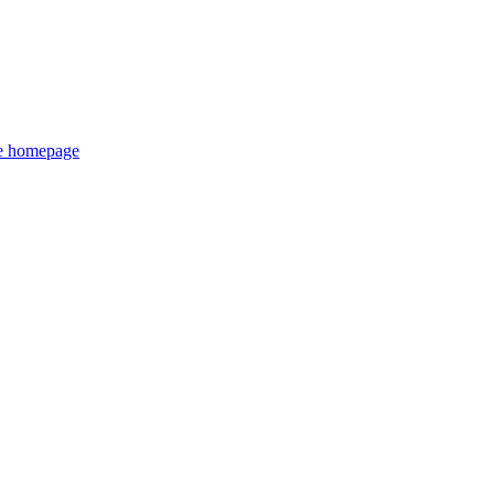
de homepage