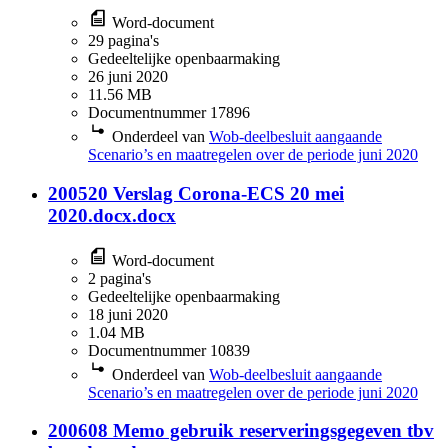
Word-document
29 pagina's
Gedeeltelijke openbaarmaking
26 juni 2020
11.56 MB
Documentnummer 17896
Onderdeel van
Wob-deelbesluit aangaande
Scenario’s en maatregelen over de periode juni 2020
200520 Verslag Corona-ECS 20 mei
2020.docx.docx
Word-document
2 pagina's
Gedeeltelijke openbaarmaking
18 juni 2020
1.04 MB
Documentnummer 10839
Onderdeel van
Wob-deelbesluit aangaande
Scenario’s en maatregelen over de periode juni 2020
200608 Memo gebruik reserveringsgegeven tbv