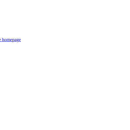
de homepage