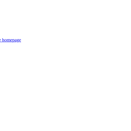
de homepage