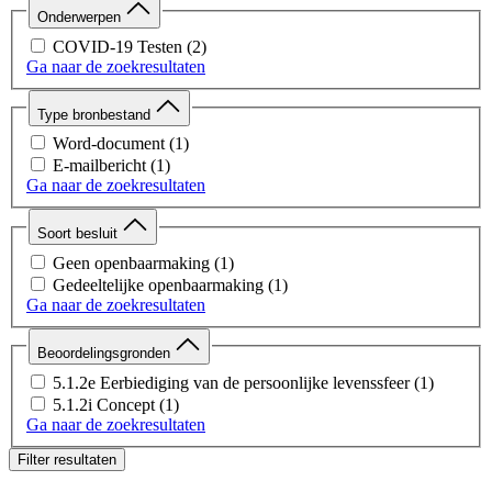
Onderwerpen
COVID-19 Testen
(2)
Ga naar de zoekresultaten
Type bronbestand
Word-document
(1)
E-mailbericht
(1)
Ga naar de zoekresultaten
Soort besluit
Geen openbaarmaking
(1)
Gedeeltelijke openbaarmaking
(1)
Ga naar de zoekresultaten
Beoordelingsgronden
5.1.2e Eerbiediging van de persoonlijke levenssfeer
(1)
5.1.2i Concept
(1)
Ga naar de zoekresultaten
Filter resultaten