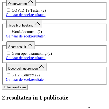
Onderwerpen
COVID-19 Testen
(2)
Ga naar de zoekresultaten
Type bronbestand
Word-document
(2)
Ga naar de zoekresultaten
Soort besluit
Geen openbaarmaking
(2)
Ga naar de zoekresultaten
Beoordelingsgronden
5.1.2i Concept
(2)
Ga naar de zoekresultaten
Filter resultaten
2 resultaten
in 1 publicatie