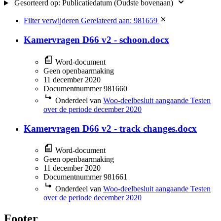
Gesorteerd op:
Publicatiedatum (Oudste bovenaan)
Filter verwijderen
Gerelateerd aan: 981659
Kamervragen D66 v2 - schoon.docx
Word-document
Geen openbaarmaking
11 december 2020
Documentnummer 981660
Onderdeel van
Woo-deelbesluit aangaande Testen
over de periode december 2020
Kamervragen D66 v2 - track changes.docx
Word-document
Geen openbaarmaking
11 december 2020
Documentnummer 981661
Onderdeel van
Woo-deelbesluit aangaande Testen
over de periode december 2020
Footer