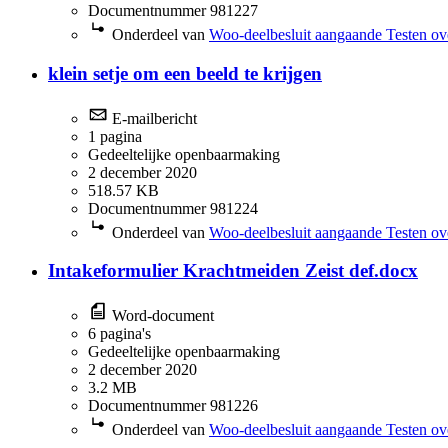
Documentnummer 981227
Onderdeel van
Woo-deelbesluit aangaande Testen ov
klein setje om een beeld te krijgen
E-mailbericht
1 pagina
Gedeeltelijke openbaarmaking
2 december 2020
518.57 KB
Documentnummer 981224
Onderdeel van
Woo-deelbesluit aangaande Testen ov
Intakeformulier Krachtmeiden Zeist def.docx
Word-document
6 pagina's
Gedeeltelijke openbaarmaking
2 december 2020
3.2 MB
Documentnummer 981226
Onderdeel van
Woo-deelbesluit aangaande Testen ov