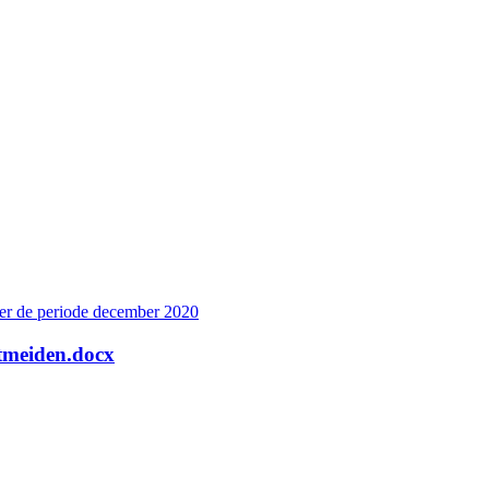
er de periode december 2020
htmeiden.docx