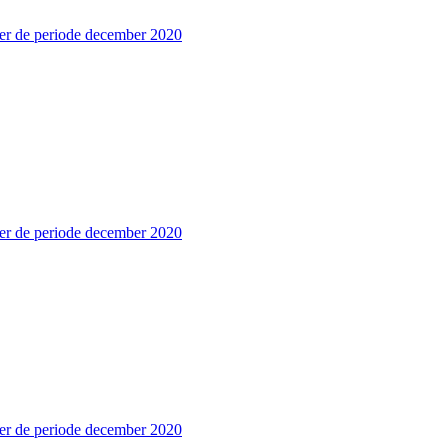
er de periode december 2020
er de periode december 2020
er de periode december 2020