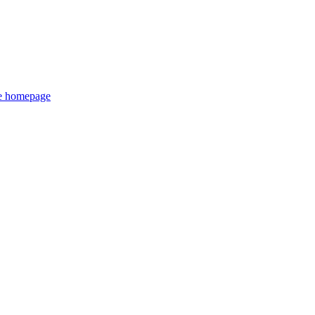
de homepage