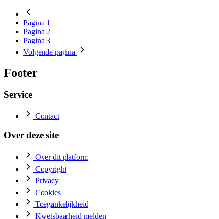
Pagina
1
Pagina
2
Pagina
3
Volgende
pagina
Footer
Service
Contact
Over deze site
Over dit platform
Copyright
Privacy
Cookies
Toegankelijkheid
Kwetsbaarheid melden