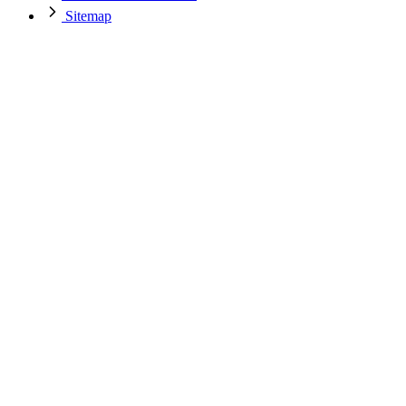
Sitemap