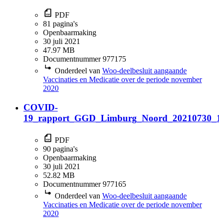
PDF
81 pagina's
Openbaarmaking
30 juli 2021
47.97 MB
Documentnummer 977175
Onderdeel van
Woo-deelbesluit aangaande
Vaccinaties en Medicatie over de periode november
2020
COVID-
19_rapport_GGD_Limburg_Noord_20210730_1
PDF
90 pagina's
Openbaarmaking
30 juli 2021
52.82 MB
Documentnummer 977165
Onderdeel van
Woo-deelbesluit aangaande
Vaccinaties en Medicatie over de periode november
2020