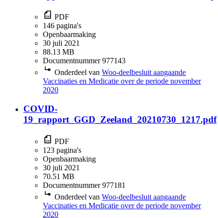
PDF
146 pagina's
Openbaarmaking
30 juli 2021
88.13 MB
Documentnummer 977143
Onderdeel van
Woo-deelbesluit aangaande
Vaccinaties en Medicatie over de periode november
2020
COVID-
19_rapport_GGD_Zeeland_20210730_1217.pdf
PDF
123 pagina's
Openbaarmaking
30 juli 2021
70.51 MB
Documentnummer 977181
Onderdeel van
Woo-deelbesluit aangaande
Vaccinaties en Medicatie over de periode november
2020