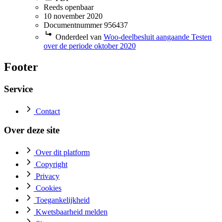
Reeds openbaar
10 november 2020
Documentnummer 956437
Onderdeel van
Woo-deelbesluit aangaande Testen
over de periode oktober 2020
Footer
Service
Contact
Over deze site
Over dit platform
Copyright
Privacy
Cookies
Toegankelijkheid
Kwetsbaarheid melden