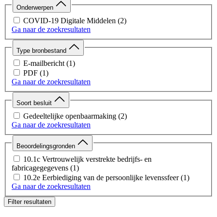
Onderwerpen
COVID-19 Digitale Middelen
(2)
Ga naar de zoekresultaten
Type bronbestand
E-mailbericht
(1)
PDF
(1)
Ga naar de zoekresultaten
Soort besluit
Gedeeltelijke openbaarmaking
(2)
Ga naar de zoekresultaten
Beoordelingsgronden
10.1c Vertrouwelijk verstrekte bedrijfs- en
fabricagegegevens
(1)
10.2e Eerbiediging van de persoonlijke levenssfeer
(1)
Ga naar de zoekresultaten
Filter resultaten