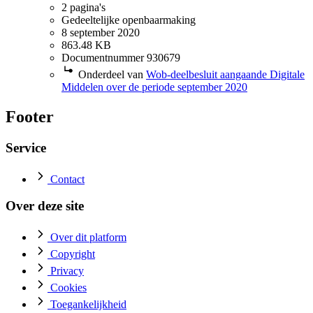
2 pagina's
Gedeeltelijke openbaarmaking
8 september 2020
863.48 KB
Documentnummer 930679
Onderdeel van
Wob-deelbesluit aangaande Digitale
Middelen over de periode september 2020
Footer
Service
Contact
Over deze site
Over dit platform
Copyright
Privacy
Cookies
Toegankelijkheid