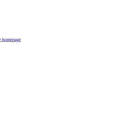
de homepage