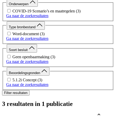
Onderwerpen
COVID-19 Scenario’s en maatregelen
(3)
Ga naar de zoekresultaten
Type bronbestand
Word-document
(3)
Ga naar de zoekresultaten
Soort besluit
Geen openbaarmaking
(3)
Ga naar de zoekresultaten
Beoordelingsgronden
5.1.2i Concept
(3)
Ga naar de zoekresultaten
Filter resultaten
3 resultaten
in 1 publicatie