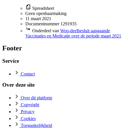
Spreadsheet
Geen openbaarmaking
11 maart 2021
Documentnummer 1291935
Onderdeel van
Woo-deelbesluit aangaande
Vaccinaties en Medicatie over de periode maart 2021
Footer
Service
Contact
Over deze site
Over dit platform
Copyright
Privacy
Cookies
Toegankelijkheid