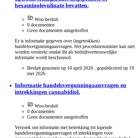
hexaminolevulinate bevatten.
Woo-besluit
0 documenten
Geen documenten aangetroffen
Er is informatie gegeven over (ingetrokken)
handelsvergunningaanvragen. Het procedurenummer kan niet
worden verstrekt omdat dit als bedrijfsvertrouwelijke
informatie wordt beschouwd.
Besluit genomen op
10 april 2026
, gepubliceerd op
19
mei 2026
Informatie handelsvergunningaanvragen en
intrekkingen cannabidiol.
Woo-besluit
0 documenten
Geen documenten aangetroffen
Verzoek om informatie met betrekking tot lopende
handelsvergunningaanvragen of intrekkingen voor