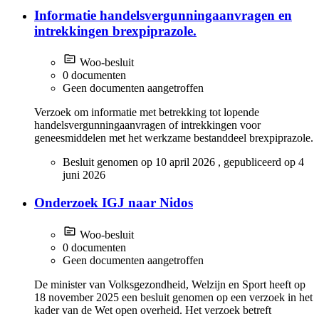
Informatie handelsvergunningaanvragen en
intrekkingen brexpiprazole.
Woo-besluit
0 documenten
Geen documenten aangetroffen
Verzoek om informatie met betrekking tot lopende
handelsvergunningaanvragen of intrekkingen voor
geneesmiddelen met het werkzame bestanddeel brexpiprazole.
Besluit genomen op
10 april 2026
, gepubliceerd op
4
juni 2026
Onderzoek IGJ naar Nidos
Woo-besluit
0 documenten
Geen documenten aangetroffen
De minister van Volksgezondheid, Welzijn en Sport heeft op
18 november 2025 een besluit genomen op een verzoek in het
kader van de Wet open overheid. Het verzoek betreft