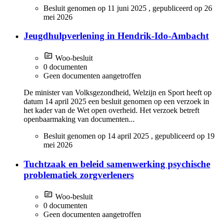
Besluit genomen op
11 juni 2025
, gepubliceerd op
26
mei 2026
Jeugdhulpverlening in Hendrik-Ido-Ambacht
Woo-besluit
0 documenten
Geen documenten aangetroffen
De minister van Volksgezondheid, Welzijn en Sport heeft op
datum 14 april 2025 een besluit genomen op een verzoek in
het kader van de Wet open overheid. Het verzoek betreft
openbaarmaking van documenten...
Besluit genomen op
14 april 2025
, gepubliceerd op
19
mei 2026
Tuchtzaak en beleid samenwerking psychische
problematiek zorgverleners
Woo-besluit
0 documenten
Geen documenten aangetroffen