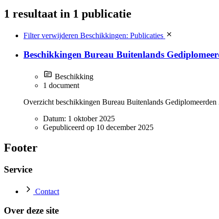
1 resultaat
in 1 publicatie
Filter verwijderen
Beschikkingen: Publicaties
Beschikkingen Bureau Buitenlands Gediplomee
Beschikking
1 document
Overzicht beschikkingen Bureau Buitenlands Gediplomeerden
Datum:
1 oktober 2025
Gepubliceerd op
10 december 2025
Footer
Service
Contact
Over deze site