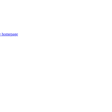
de homepage