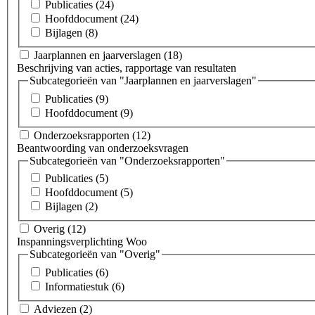
Publicaties
(24)
Hoofddocument
(24)
Bijlagen
(8)
Jaarplannen en jaarverslagen
(18)
Beschrijving van acties, rapportage van resultaten
Subcategorieën van "Jaarplannen en jaarverslagen"
Publicaties
(9)
Hoofddocument
(9)
Onderzoeksrapporten
(12)
Beantwoording van onderzoeksvragen
Subcategorieën van "Onderzoeksrapporten"
Publicaties
(5)
Hoofddocument
(5)
Bijlagen
(2)
Overig
(12)
Inspanningsverplichting Woo
Subcategorieën van "Overig"
Publicaties
(6)
Informatiestuk
(6)
Adviezen
(2)