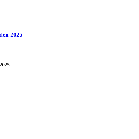
rden 2025
 2025