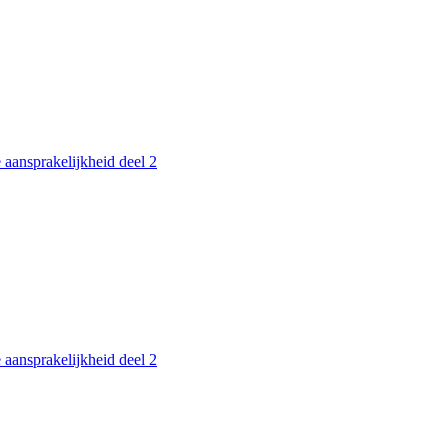
 aansprakelijkheid deel 2
 aansprakelijkheid deel 2