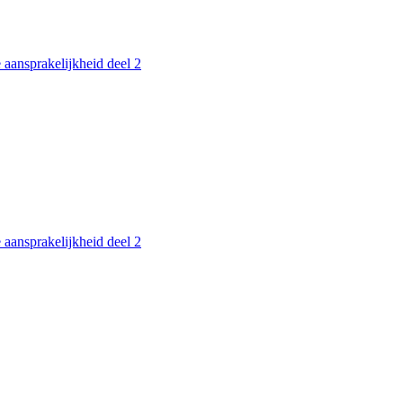
 aansprakelijkheid deel 2
 aansprakelijkheid deel 2