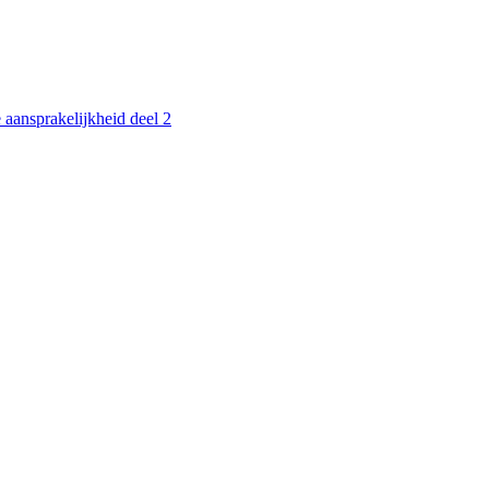
 aansprakelijkheid deel 2