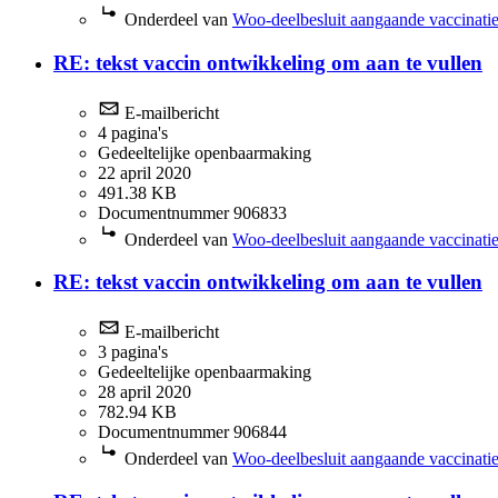
Onderdeel van
Woo-deelbesluit aangaande vaccinatie
RE: tekst vaccin ontwikkeling om aan te vullen
E-mailbericht
4 pagina's
Gedeeltelijke openbaarmaking
22 april 2020
491.38 KB
Documentnummer 906833
Onderdeel van
Woo-deelbesluit aangaande vaccinatie
RE: tekst vaccin ontwikkeling om aan te vullen
E-mailbericht
3 pagina's
Gedeeltelijke openbaarmaking
28 april 2020
782.94 KB
Documentnummer 906844
Onderdeel van
Woo-deelbesluit aangaande vaccinatie