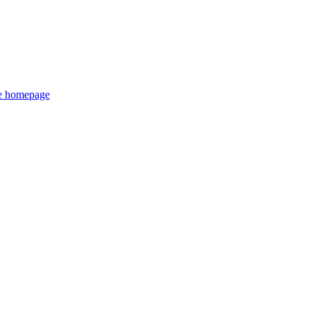
de homepage