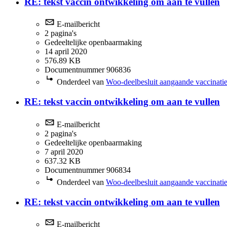
RE: tekst vaccin ontwikkeling om aan te vullen
E-mailbericht
2 pagina's
Gedeeltelijke openbaarmaking
14 april 2020
576.89 KB
Documentnummer 906836
Onderdeel van
Woo-deelbesluit aangaande vaccinatie
RE: tekst vaccin ontwikkeling om aan te vullen
E-mailbericht
2 pagina's
Gedeeltelijke openbaarmaking
7 april 2020
637.32 KB
Documentnummer 906834
Onderdeel van
Woo-deelbesluit aangaande vaccinatie
RE: tekst vaccin ontwikkeling om aan te vullen
E-mailbericht