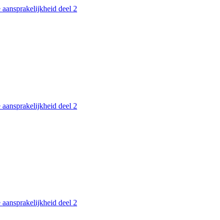
 aansprakelijkheid deel 2
 aansprakelijkheid deel 2
 aansprakelijkheid deel 2