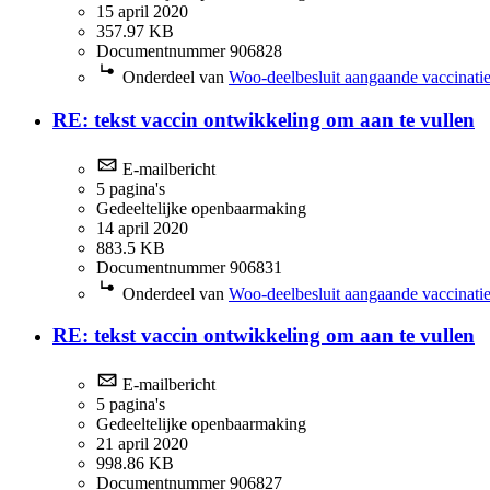
15 april 2020
357.97 KB
Documentnummer 906828
Onderdeel van
Woo-deelbesluit aangaande vaccinatie
RE: tekst vaccin ontwikkeling om aan te vullen
E-mailbericht
5 pagina's
Gedeeltelijke openbaarmaking
14 april 2020
883.5 KB
Documentnummer 906831
Onderdeel van
Woo-deelbesluit aangaande vaccinatie
RE: tekst vaccin ontwikkeling om aan te vullen
E-mailbericht
5 pagina's
Gedeeltelijke openbaarmaking
21 april 2020
998.86 KB
Documentnummer 906827