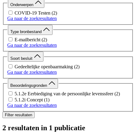
Onderwerpen
COVID-19 Testen
(2)
Ga naar de zoekresultaten
Type bronbestand
E-mailbericht
(2)
Ga naar de zoekresultaten
Soort besluit
Gedeeltelijke openbaarmaking
(2)
Ga naar de zoekresultaten
Beoordelingsgronden
5.1.2e Eerbiediging van de persoonlijke levenssfeer
(2)
5.1.2i Concept
(1)
Ga naar de zoekresultaten
Filter resultaten
2 resultaten
in 1 publicatie