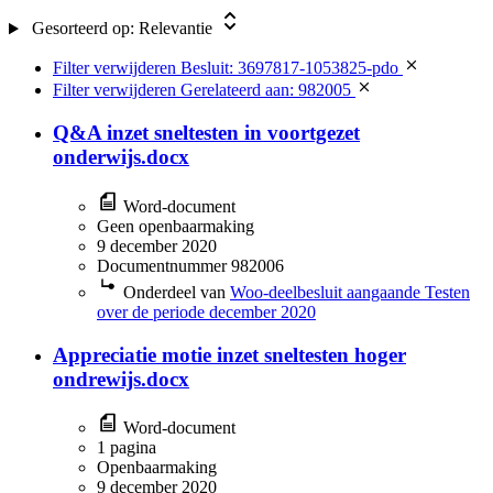
Gesorteerd op:
Relevantie
Filter verwijderen
Besluit: 3697817-1053825-pdo
Filter verwijderen
Gerelateerd aan: 982005
Q&A inzet sneltesten in voortgezet
onderwijs.docx
Word-document
Geen openbaarmaking
9 december 2020
Documentnummer 982006
Onderdeel van
Woo-deelbesluit aangaande Testen
over de periode december 2020
Appreciatie motie inzet sneltesten hoger
ondrewijs.docx
Word-document
1 pagina
Openbaarmaking
9 december 2020