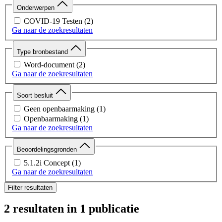
Onderwerpen
COVID-19 Testen
(2)
Ga naar de zoekresultaten
Type bronbestand
Word-document
(2)
Ga naar de zoekresultaten
Soort besluit
Geen openbaarmaking
(1)
Openbaarmaking
(1)
Ga naar de zoekresultaten
Beoordelingsgronden
5.1.2i Concept
(1)
Ga naar de zoekresultaten
Filter resultaten
2 resultaten
in 1 publicatie