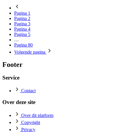
Pagina
1
Pagina
2
Pagina
3
Pagina
4
Pagina
5
…
Pagina
80
Volgende
pagina
Footer
Service
Contact
Over deze site
Over dit platform
Copyright
Privacy