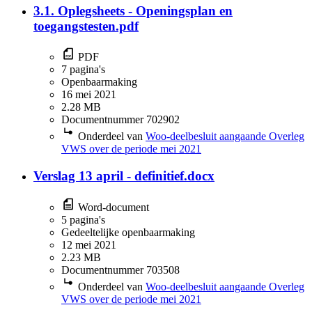
3.1. Oplegsheets - Openingsplan en
toegangstesten.pdf
PDF
7 pagina's
Openbaarmaking
16 mei 2021
2.28 MB
Documentnummer 702902
Onderdeel van
Woo-deelbesluit aangaande Overleg
VWS over de periode mei 2021
Verslag 13 april - definitief.docx
Word-document
5 pagina's
Gedeeltelijke openbaarmaking
12 mei 2021
2.23 MB
Documentnummer 703508
Onderdeel van
Woo-deelbesluit aangaande Overleg
VWS over de periode mei 2021