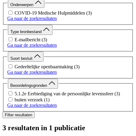
Onderwerpen
COVID-19 Medische Hulpmiddelen
(3)
Ga naar de zoekresultaten
Type bronbestand
E-mailbericht
(3)
Ga naar de zoekresultaten
Soort besluit
Gedeeltelijke openbaarmaking
(3)
Ga naar de zoekresultaten
Beoordelingsgronden
5.1.2e Eerbiediging van de persoonlijke levenssfeer
(3)
buiten verzoek
(1)
Ga naar de zoekresultaten
Filter resultaten
3 resultaten
in 1 publicatie