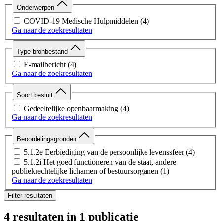
Onderwerpen
COVID-19 Medische Hulpmiddelen
(4)
Ga naar de zoekresultaten
Type bronbestand
E-mailbericht
(4)
Ga naar de zoekresultaten
Soort besluit
Gedeeltelijke openbaarmaking
(4)
Ga naar de zoekresultaten
Beoordelingsgronden
5.1.2e Eerbiediging van de persoonlijke levenssfeer
(4)
5.1.2i Het goed functioneren van de staat, andere
publiekrechtelijke lichamen of bestuursorganen
(1)
Ga naar de zoekresultaten
Filter resultaten
4 resultaten
in 1 publicatie