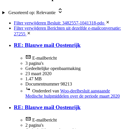
Gesorteerd op:
Relevantie
Filter verwijderen
Besluit: 3482557-1041318-pdo
Filter verwijderen
Berichten uit dezelfde e-mailconversatie:
27255
RE: Blauwe mail Oostenrijk
E-mailbericht
3 pagina's
Gedeeltelijke openbaarmaking
23 maart 2020
1.47 MB
Documentnummer 98213
Onderdeel van
Woo-deelbesluit aangaande
Medische hulpmiddelen over de periode maart 2020
RE: Blauwe mail Oostenrijk
E-mailbericht
2 pagina's