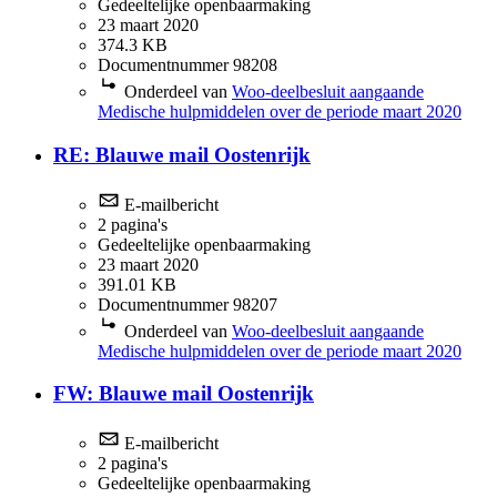
Gedeeltelijke openbaarmaking
23 maart 2020
374.3 KB
Documentnummer 98208
Onderdeel van
Woo-deelbesluit aangaande
Medische hulpmiddelen over de periode maart 2020
RE: Blauwe mail Oostenrijk
E-mailbericht
2 pagina's
Gedeeltelijke openbaarmaking
23 maart 2020
391.01 KB
Documentnummer 98207
Onderdeel van
Woo-deelbesluit aangaande
Medische hulpmiddelen over de periode maart 2020
FW: Blauwe mail Oostenrijk
E-mailbericht
2 pagina's
Gedeeltelijke openbaarmaking