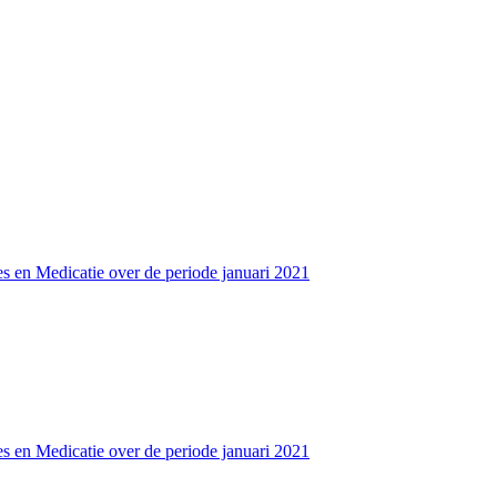
s en Medicatie over de periode januari 2021
s en Medicatie over de periode januari 2021