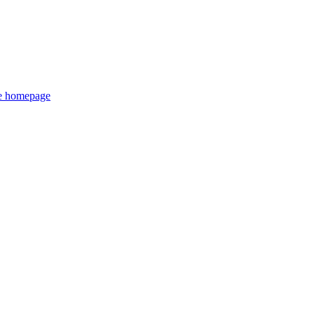
de homepage