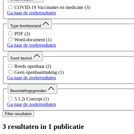
COVID-19 Vaccinaties en medicatie
(3)
Ga naar de zoekresultaten
Type bronbestand
PDF
(2)
Word-document
(1)
Ga naar de zoekresultaten
Soort besluit
Reeds openbaar
(2)
Geen openbaarmaking
(1)
Ga naar de zoekresultaten
Beoordelingsgronden
5.1.2i Concept
(1)
Ga naar de zoekresultaten
Filter resultaten
3 resultaten
in 1 publicatie