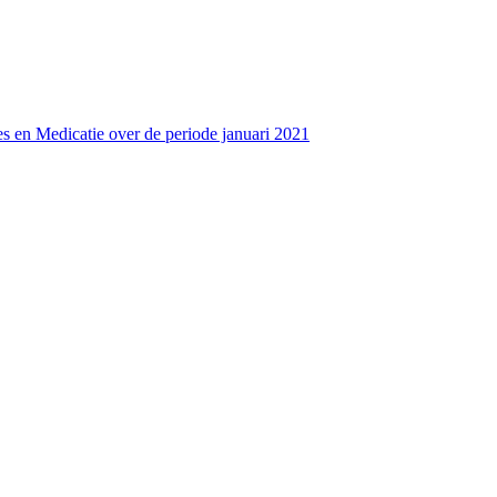
s en Medicatie over de periode januari 2021