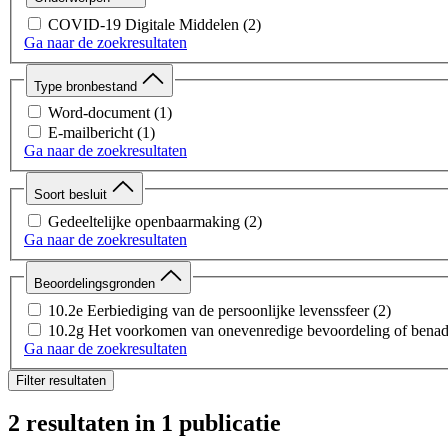
COVID-19 Digitale Middelen
(2)
Ga naar de zoekresultaten
Type bronbestand
Word-document
(1)
E-mailbericht
(1)
Ga naar de zoekresultaten
Soort besluit
Gedeeltelijke openbaarmaking
(2)
Ga naar de zoekresultaten
Beoordelingsgronden
10.2e Eerbiediging van de persoonlijke levenssfeer
(2)
10.2g Het voorkomen van onevenredige bevoordeling of benad
Ga naar de zoekresultaten
Filter resultaten
2 resultaten
in 1 publicatie