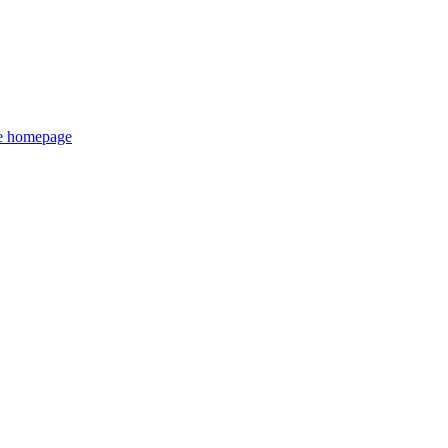
de homepage