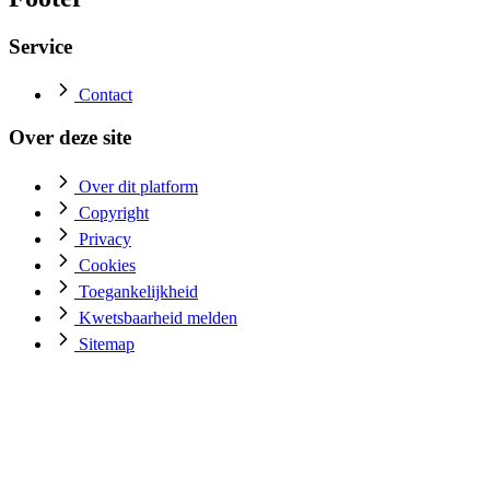
Service
Contact
Over deze site
Over dit platform
Copyright
Privacy
Cookies
Toegankelijkheid
Kwetsbaarheid melden
Sitemap