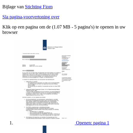
Bijlage van
Stichting Fiom
Sla pagina-voorvertoning over
Klik op een pagina om de (1.07 MB - 5 pagina's) te openen in uw
browser
Openen: pagina 1