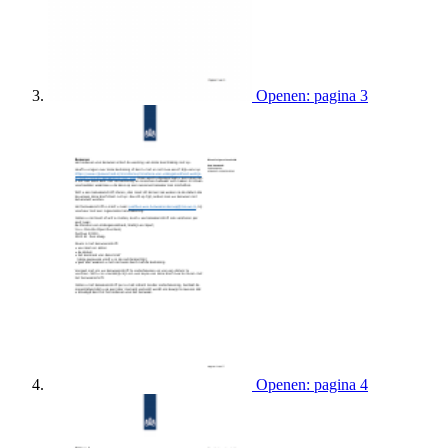
Openen: pagina 3
Openen: pagina 4