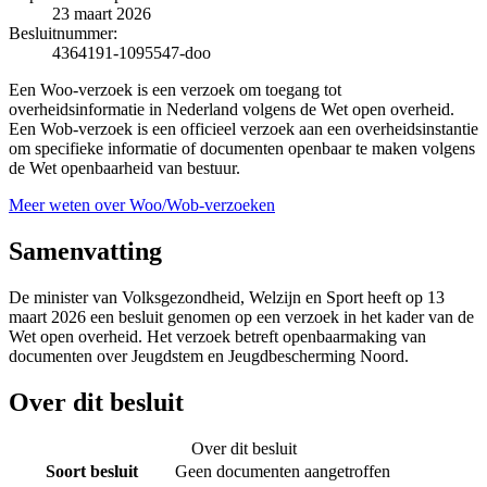
23 maart 2026
Besluitnummer:
4364191-1095547-doo
Een Woo-verzoek is een verzoek om toegang tot
overheidsinformatie in Nederland volgens de Wet open overheid.
Een Wob-verzoek is een officieel verzoek aan een overheidsinstantie
om specifieke informatie of documenten openbaar te maken volgens
de Wet openbaarheid van bestuur.
Meer weten over Woo/Wob-verzoeken
Samenvatting
De minister van Volksgezondheid, Welzijn en Sport heeft op 13
maart 2026 een besluit genomen op een verzoek in het kader van de
Wet open overheid. Het verzoek betreft openbaarmaking van
documenten over Jeugdstem en Jeugdbescherming Noord.
Over dit besluit
Over dit besluit
Soort besluit
Geen documenten aangetroffen