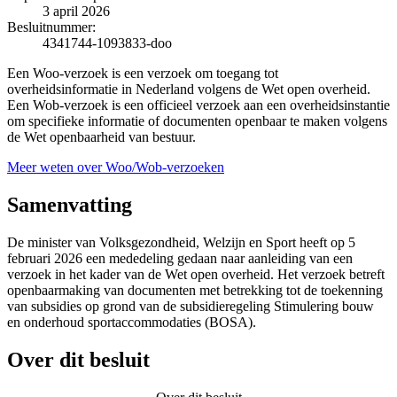
3 april 2026
Besluitnummer:
4341744-1093833-doo
Een Woo-verzoek is een verzoek om toegang tot
overheidsinformatie in Nederland volgens de Wet open overheid.
Een Wob-verzoek is een officieel verzoek aan een overheidsinstantie
om specifieke informatie of documenten openbaar te maken volgens
de Wet openbaarheid van bestuur.
Meer weten over Woo/Wob-verzoeken
Samenvatting
De minister van Volksgezondheid, Welzijn en Sport heeft op 5
februari 2026 een mededeling gedaan naar aanleiding van een
verzoek in het kader van de Wet open overheid. Het verzoek betreft
openbaarmaking van documenten met betrekking tot de toekenning
van subsidies op grond van de subsidieregeling Stimulering bouw
en onderhoud sportaccommodaties (BOSA).
Over dit besluit