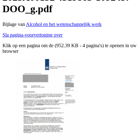
DOO_g.pdf
Bijlage van
Alcohol en het wetenschappelijk werk
Sla pagina-voorvertoning over
Klik op een pagina om de (952.39 KB - 4 pagina's) te openen in uw
browser