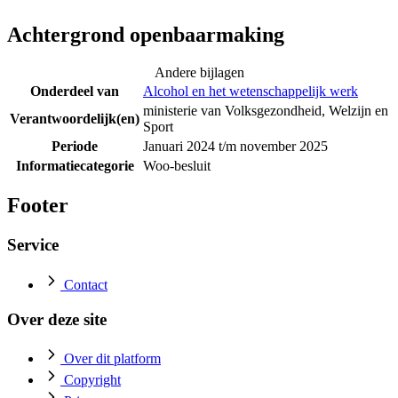
Achtergrond openbaarmaking
Andere bijlagen
Onderdeel van
Alcohol en het wetenschappelijk werk
ministerie van Volksgezondheid, Welzijn en
Verantwoordelijk(en)
Sport
Periode
Januari 2024 t/m november 2025
Informatiecategorie
Woo-besluit
Footer
Service
Contact
Over deze site
Over dit platform
Copyright