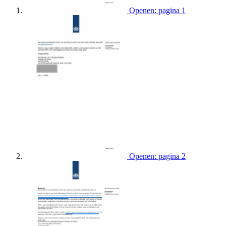
Openen: pagina 1
Openen: pagina 2