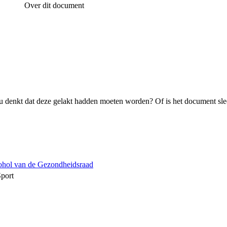
Over dit document
 denkt dat deze gelakt hadden moeten worden? Of is het document sle
cohol van de Gezondheidsraad
Sport