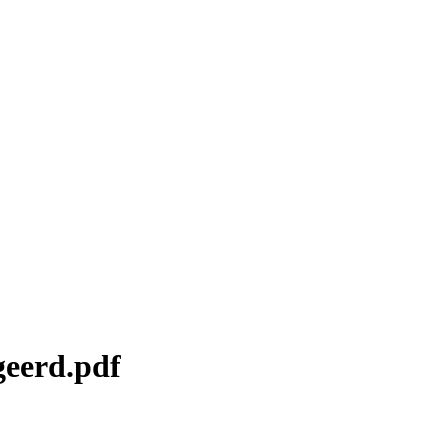
eerd.pdf