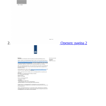
Openen: pagina 2