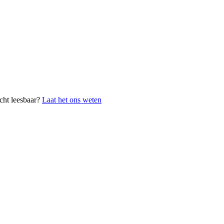
cht leesbaar?
Laat het ons weten