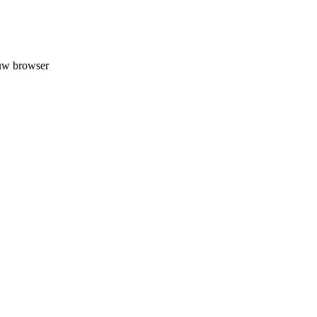
 uw browser