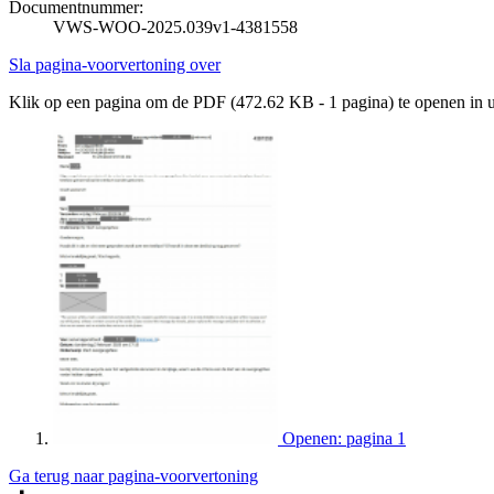
Documentnummer:
VWS-WOO-2025.039v1-4381558
Sla pagina-voorvertoning over
Klik op een pagina om de PDF (472.62 KB - 1 pagina) te openen in
Openen: pagina 1
Ga terug naar pagina-voorvertoning