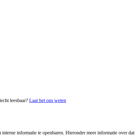
lecht leesbaar?
Laat het ons weten
interne informatie te openbaren. Hieronder meer informatie over dat