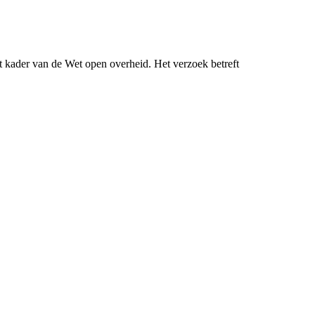
 kader van de Wet open overheid. Het verzoek betreft