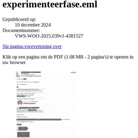
experimenteerfase.eml
Gepubliceerd op:
10 december 2024
Documentnummer:
VWS-WOO-2025.039v1-4381527
Sla pagina-voorvertoning over
Klik op een pagina om de PDF (1.08 MB - 2 pagina's) te openen in
uw browser