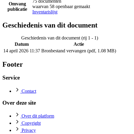
75 documenten
Omvang
waarvan 58 openbaar gemaakt
publicatie
Inventarislijst
Geschiedenis van dit document
Geschiedenis van dit document (rij 1 - 1)
Datum
Actie
14 april 2026 11:37
Bronbestand vervangen (pdf, 1.08 MB)
Footer
Service
Contact
Over deze site
Over dit platform
Copyright
Privacy