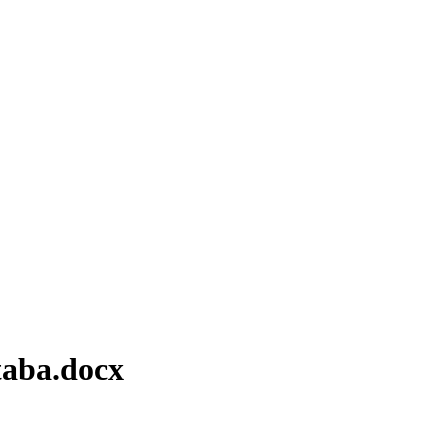
taba.docx