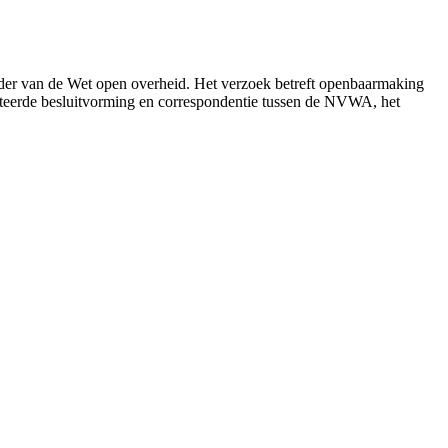
ader van de Wet open overheid. Het verzoek betreft openbaarmaking
eerde besluitvorming en correspondentie tussen de NVWA, het