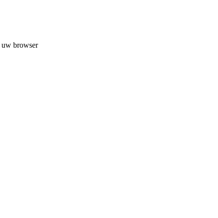
n uw browser