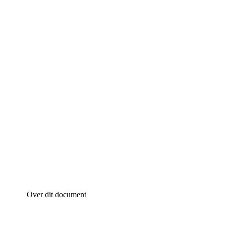
Over dit document