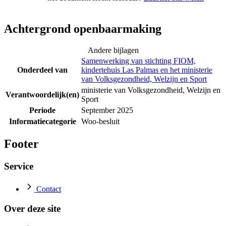
Achtergrond openbaarmaking
Andere bijlagen
Samenwerking van stichting FIOM,
Onderdeel van
kindertehuis Las Palmas en het ministerie
van Volksgezondheid, Welzijn en Sport
ministerie van Volksgezondheid, Welzijn en
Verantwoordelijk(en)
Sport
Periode
September 2025
Informatiecategorie
Woo-besluit
Footer
Service
Contact
Over deze site