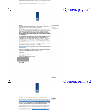
Openen: pagina 1
Openen: pagina 2