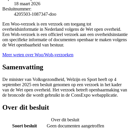
18 maart 2026
Besluitnummer:
4205503-1087347-doo
Een Woo-verzoek is een verzoek om toegang tot
overheidsinformatie in Nederland volgens de Wet open overheid.
Een Wob-verzoek is een officieel verzoek aan een overheidsinstantie
om specifieke informatie of documenten openbaar te maken volgens
de Wet openbaarheid van bestuur.
Meer weten over Woo/Wob-verzoeken
Samenvatting
De minister van Volksgezondheid, Welzijn en Sport heeft op 4
september 2025 een besluit genomen op een verzoek in het kader
van de Wet open overheid. Het verzoek betreft openbaarmaking van
de broncode die wordt gebruikt in de ConsExpo webapplicatie.
Over dit besluit
Over dit besluit
Soort besluit
Geen documenten aangetroffen