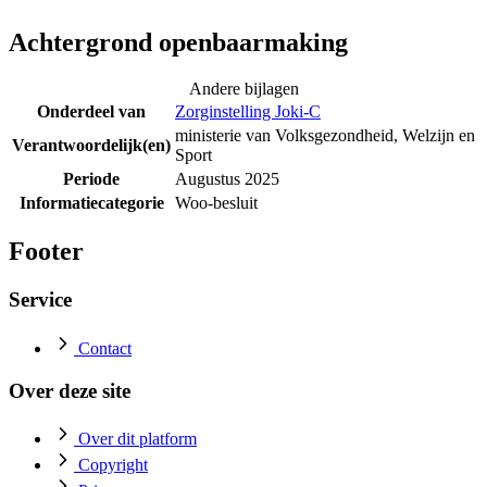
Achtergrond openbaarmaking
Andere bijlagen
Onderdeel van
Zorginstelling Joki-C
ministerie van Volksgezondheid, Welzijn en
Verantwoordelijk(en)
Sport
Periode
Augustus 2025
Informatiecategorie
Woo-besluit
Footer
Service
Contact
Over deze site
Over dit platform
Copyright