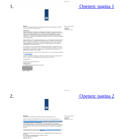
Openen: pagina 1
Openen: pagina 2